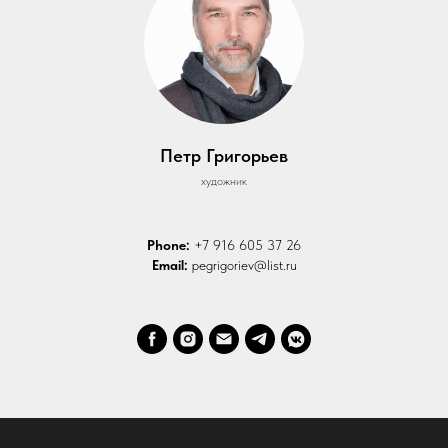
Петр Григорьев
художник
Phone:
+7 916 605 37 26
Email:
pegrigoriev@list.ru