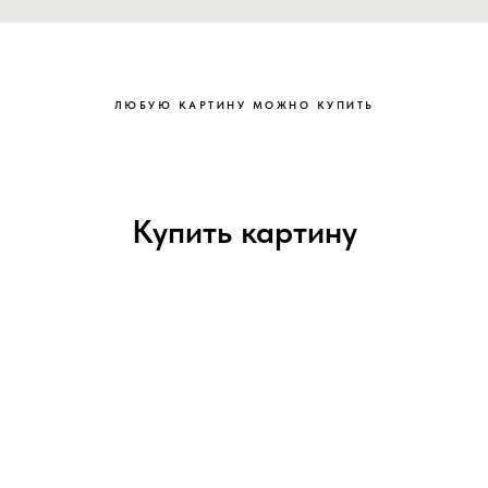
ЛЮБУЮ КАРТИНУ МОЖНО КУПИТЬ
Купить картину