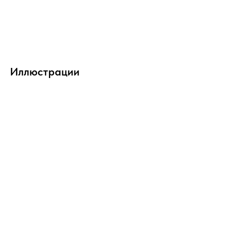
Иллюстрации