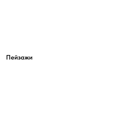
Пейзажи