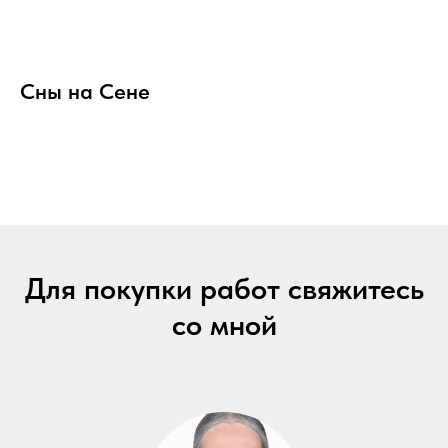
Сны на Сене
Для покупки работ свяжитесь
со мной